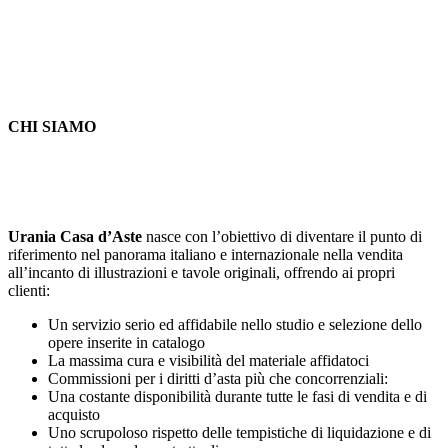
CHI SIAMO
Urania Casa d’Aste
nasce con l’obiettivo di diventare il punto di
riferimento nel panorama italiano e internazionale nella vendita
all’incanto di illustrazioni e tavole originali, offrendo ai propri
clienti:
Un servizio serio ed affidabile nello studio e selezione dello
opere inserite in catalogo
La massima cura e visibilità del materiale affidatoci
Commissioni per i diritti d’asta più che concorrenziali:
Una costante disponibilità durante tutte le fasi di vendita e di
acquisto
Uno scrupoloso rispetto delle tempistiche di liquidazione e di