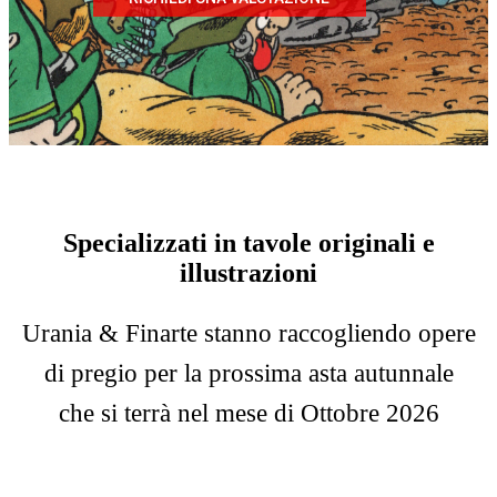
Specializzati in tavole originali e
illustrazioni
Urania & Finarte stanno raccogliendo opere
di pregio per la prossima asta autunnale
che si terrà nel mese di Ottobre 2026